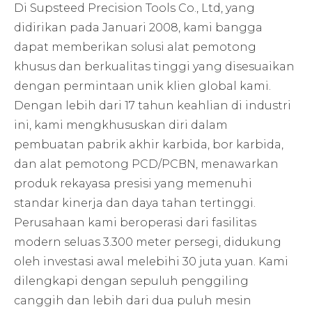
Di Supsteed Precision Tools Co., Ltd, yang
didirikan pada Januari 2008, kami bangga
dapat memberikan solusi alat pemotong
khusus dan berkualitas tinggi yang disesuaikan
dengan permintaan unik klien global kami.
Dengan lebih dari 17 tahun keahlian di industri
ini, kami mengkhususkan diri dalam
pembuatan pabrik akhir karbida, bor karbida,
dan alat pemotong PCD/PCBN, menawarkan
produk rekayasa presisi yang memenuhi
standar kinerja dan daya tahan tertinggi.
Perusahaan kami beroperasi dari fasilitas
modern seluas 3.300 meter persegi, didukung
oleh investasi awal melebihi 30 juta yuan. Kami
dilengkapi dengan sepuluh penggiling
canggih dan lebih dari dua puluh mesin