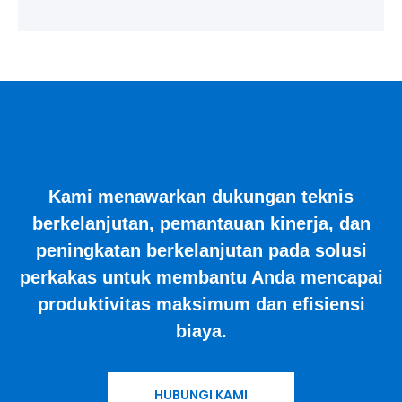
Kami menawarkan dukungan teknis
berkelanjutan, pemantauan kinerja, dan
peningkatan berkelanjutan pada solusi
perkakas untuk membantu Anda mencapai
produktivitas maksimum dan efisiensi
biaya.
HUBUNGI KAMI