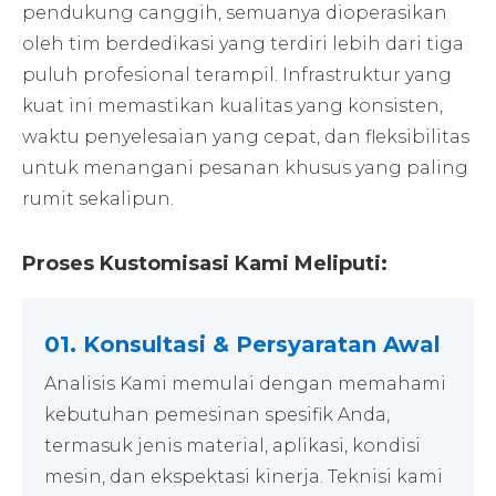
pendukung canggih, semuanya dioperasikan
oleh tim berdedikasi yang terdiri lebih dari tiga
puluh profesional terampil. Infrastruktur yang
kuat ini memastikan kualitas yang konsisten,
waktu penyelesaian yang cepat, dan fleksibilitas
untuk menangani pesanan khusus yang paling
rumit sekalipun.
Proses Kustomisasi Kami Meliputi:
01. Konsultasi & Persyaratan Awal
Analisis Kami memulai dengan memahami
kebutuhan pemesinan spesifik Anda,
termasuk jenis material, aplikasi, kondisi
mesin, dan ekspektasi kinerja. Teknisi kami