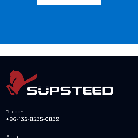
Telepon
+86-135-8535-0839
E-mail