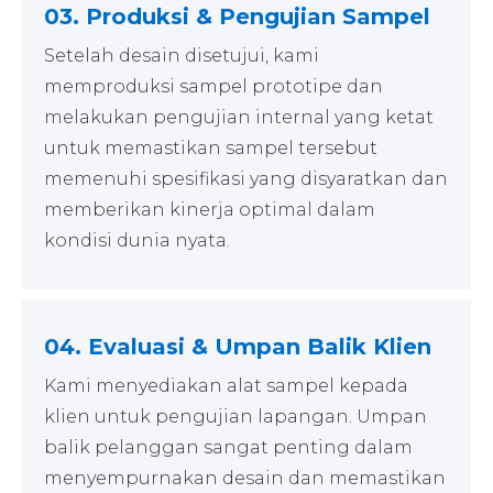
03. Produksi & Pengujian Sampel
Setelah desain disetujui, kami
memproduksi sampel prototipe dan
melakukan pengujian internal yang ketat
untuk memastikan sampel tersebut
memenuhi spesifikasi yang disyaratkan dan
memberikan kinerja optimal dalam
kondisi dunia nyata.
04. Evaluasi & Umpan Balik Klien
Kami menyediakan alat sampel kepada
klien untuk pengujian lapangan. Umpan
balik pelanggan sangat penting dalam
menyempurnakan desain dan memastikan