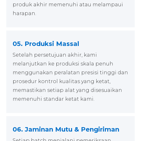
produk akhir memenuhi atau melampaui
harapan.
05. Produksi Massal
Setelah persetujuan akhir, kami
melanjutkan ke produksi skala penuh
menggunakan peralatan presisi tinggi dan
prosedur kontrol kualitas yang ketat,
memastikan setiap alat yang disesuaikan
memenuhi standar ketat kami.
06. Jaminan Mutu & Pengiriman
Setiap batch menjalani pemeriksaan