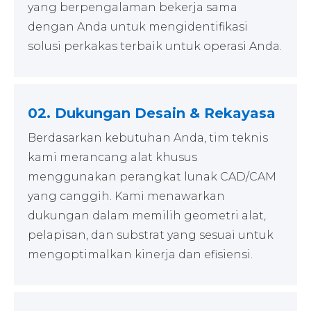
yang berpengalaman bekerja sama
dengan Anda untuk mengidentifikasi
solusi perkakas terbaik untuk operasi Anda.
02. Dukungan Desain & Rekayasa
Berdasarkan kebutuhan Anda, tim teknis
kami merancang alat khusus
menggunakan perangkat lunak CAD/CAM
yang canggih. Kami menawarkan
dukungan dalam memilih geometri alat,
pelapisan, dan substrat yang sesuai untuk
mengoptimalkan kinerja dan efisiensi.