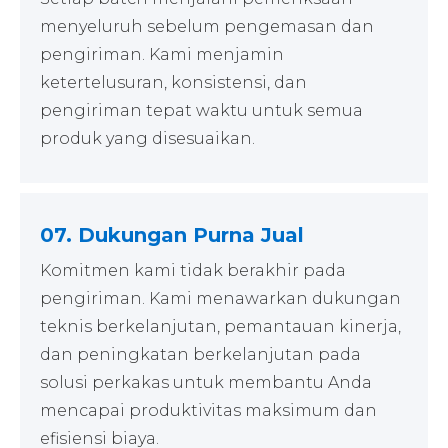
menyeluruh sebelum pengemasan dan
pengiriman. Kami menjamin
ketertelusuran, konsistensi, dan
pengiriman tepat waktu untuk semua
produk yang disesuaikan.
07. Dukungan Purna Jual
Komitmen kami tidak berakhir pada
pengiriman. Kami menawarkan dukungan
teknis berkelanjutan, pemantauan kinerja,
dan peningkatan berkelanjutan pada
solusi perkakas untuk membantu Anda
mencapai produktivitas maksimum dan
efisiensi biaya.