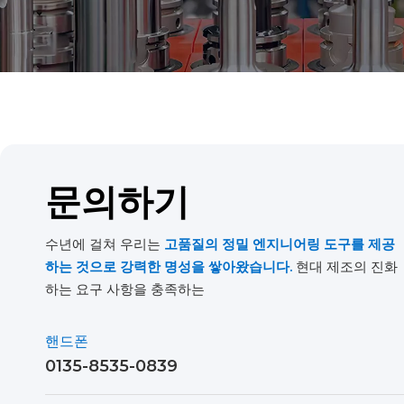
문의하기
수년에 걸쳐 우리는
고품질의 정밀 엔지니어링 도구를 제공
하는 것으로 강력한 명성을 쌓아왔습니다.
현대 제조의 진화
하는 요구 사항을 충족하는
핸드폰
0135-8535-0839