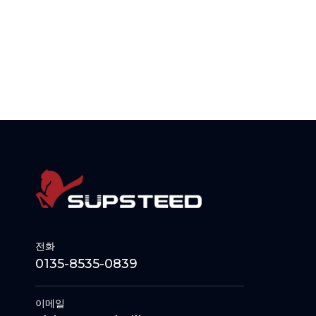
전화
0135-8535-0839
이메일