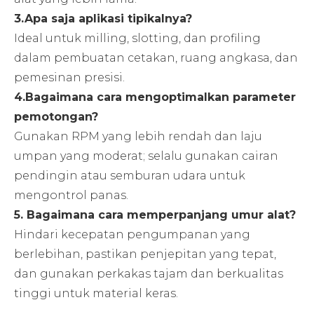
3.Apa saja aplikasi tipikalnya?
Ideal untuk milling, slotting, dan profiling
dalam pembuatan cetakan, ruang angkasa, dan
pemesinan presisi.
4.Bagaimana cara mengoptimalkan parameter
pemotongan?
Gunakan RPM yang lebih rendah dan laju
umpan yang moderat; selalu gunakan cairan
pendingin atau semburan udara untuk
mengontrol panas.
5. Bagaimana cara memperpanjang umur alat?
Hindari kecepatan pengumpanan yang
berlebihan, pastikan penjepitan yang tepat,
dan gunakan perkakas tajam dan berkualitas
tinggi untuk material keras.