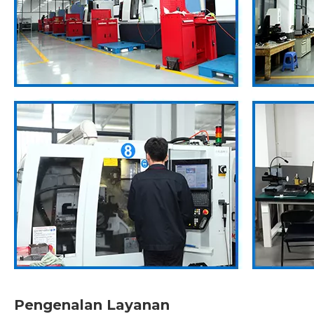
Pengenalan Layanan