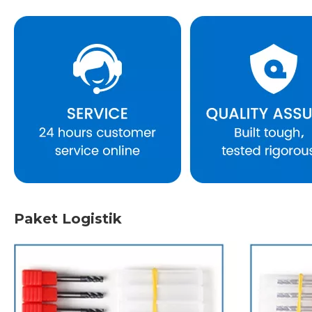
Paket Logistik