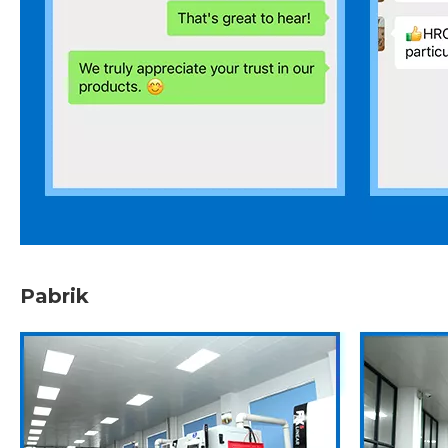
Pabrik