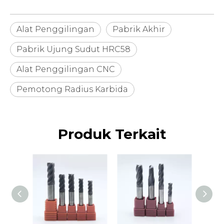
Alat Penggilingan
Pabrik Akhir
Pabrik Ujung Sudut HRC58
Alat Penggilingan CNC
Pemotong Radius Karbida
Produk Terkait