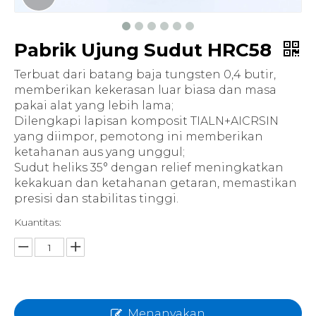
Pabrik Ujung Sudut HRC58
Terbuat dari batang baja tungsten 0,4 butir,
memberikan kekerasan luar biasa dan masa
pakai alat yang lebih lama;
Dilengkapi lapisan komposit TIALN+AICRSIN
yang diimpor, pemotong ini memberikan
ketahanan aus yang unggul;
Sudut heliks 35° dengan relief meningkatkan
kekakuan dan ketahanan getaran, memastikan
presisi dan stabilitas tinggi.
Kuantitas:
Menanyakan