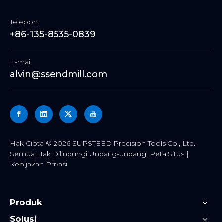
Telepon
+86-135-8535-0839
E-mail
alvin@ssendmill.com
Hak Cipta ©
2026
SUPSTEED Precision Tools Co., Ltd.
Semua Hak Dilindungi Undang-undang.
Peta Situs
|
Kebijakan Privasi
Produk
Solusi